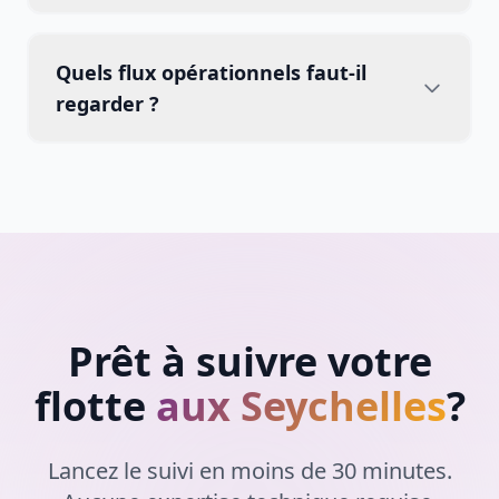
Quels flux opérationnels faut-il
regarder ?
Prêt à suivre votre
flotte
aux Seychelles
?
Lancez le suivi en moins de 30 minutes.