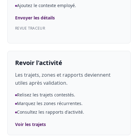
Ajoutez le contexte employé.
Envoyer les détails
REVUE TRACEUR
Revoir l'activité
Les trajets, zones et rapports deviennent
utiles après validation.
Relisez les trajets contestés.
Marquez les zones récurrentes.
Consultez les rapports d'activité.
Voir les trajets