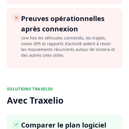
Preuves opérationnelles
après connexion
Une fois les véhicules connectés, les trajets,
zones GPS et rapports d'activité aident à revoir
les mouvements récurrents autour de Victoria et
des autres sites utiles.
SOLUTIONS TRAXELIO
Avec Traxelio
Comparer le plan logiciel