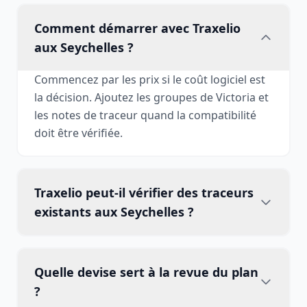
Comment démarrer avec Traxelio
aux Seychelles ?
Commencez par les prix si le coût logiciel est
la décision. Ajoutez les groupes de Victoria et
les notes de traceur quand la compatibilité
doit être vérifiée.
Traxelio peut-il vérifier des traceurs
existants aux Seychelles ?
Quelle devise sert à la revue du plan
?