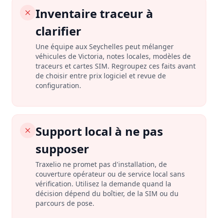
Inventaire traceur à
clarifier
Une équipe aux Seychelles peut mélanger
véhicules de Victoria, notes locales, modèles de
traceurs et cartes SIM. Regroupez ces faits avant
de choisir entre prix logiciel et revue de
configuration.
Support local à ne pas
supposer
Traxelio ne promet pas d'installation, de
couverture opérateur ou de service local sans
vérification. Utilisez la demande quand la
décision dépend du boîtier, de la SIM ou du
parcours de pose.