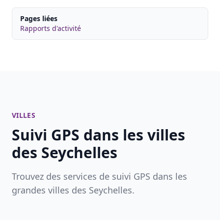
Pages liées
Rapports d'activité
VILLES
Suivi GPS dans les villes
des Seychelles
Trouvez des services de suivi GPS dans les
grandes villes des Seychelles.