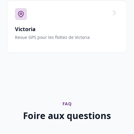
Victoria
Revue GPS pour les flottes de Victoria
FAQ
Foire aux questions