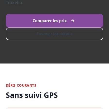
Traxelio.
Comparer les prix
Envoyer les détails
DÉFIS COURANTS
Sans suivi GPS