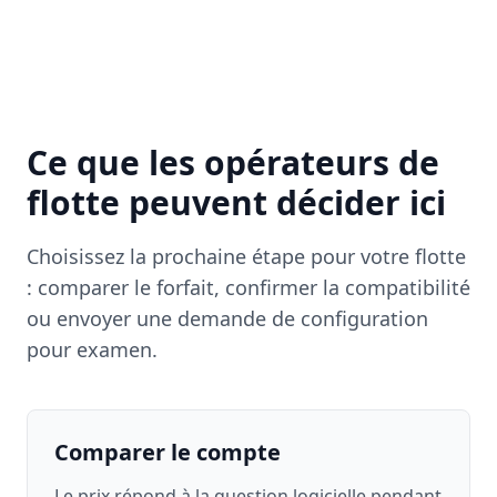
Ce que les opérateurs de
flotte peuvent décider ici
Choisissez la prochaine étape pour votre flotte
: comparer le forfait, confirmer la compatibilité
ou envoyer une demande de configuration
pour examen.
Comparer le compte
Le prix répond à la question logicielle pendant