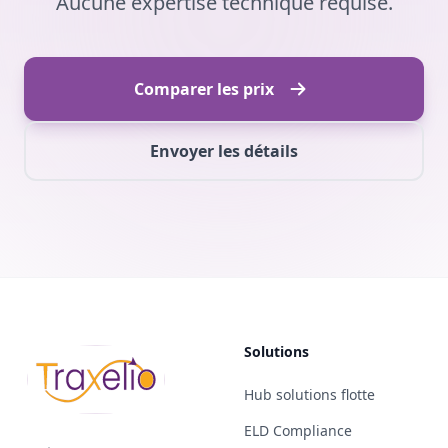
Aucune expertise technique requise.
Comparer les prix
Envoyer les détails
Solutions
Hub solutions flotte
ELD Compliance