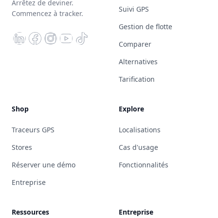
Arrêtez de deviner.
Suivi GPS
Commencez à tracker.
Gestion de flotte
Comparer
Alternatives
Tarification
Shop
Explore
Traceurs GPS
Localisations
Stores
Cas d'usage
Réserver une démo
Fonctionnalités
Entreprise
Ressources
Entreprise