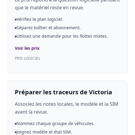
que le matériel reste en revue.
Vérifiez le plan logiciel.
Séparez boîtier et abonnement.
Utilisez une demande pour les flottes mixtes.
Voir les prix
PRIX LOGICIEL
Préparer les traceurs de Victoria
Associez les notes locales, le modèle et la SIM
avant la revue.
Nommez chaque groupe de véhicules.
Joignez modèle et état SIM.