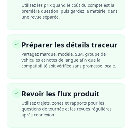
Utilisez les prix quand le coût du compte est la
première question, puis gardez le matériel dans
une revue séparée.
Préparer les détails traceur
Partagez marque, modèle, SIM, groupe de
véhicules et notes de langue afin que la
compatibilité soit vérifiée sans promesse locale.
Revoir les flux produit
Utilisez trajets, zones et rapports pour les
questions de tournée et les revues régulières
après connexion.